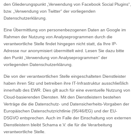
den Gliederungspunkt „Verwendung von Facebook Social Plugins“,
bzw. „Verwendung von Twitter“ der vorliegenden
Datenschutzerklärung.
Eine Übermittlung von personenbezogenen Daten an Google im
Rahmen der Nutzung von Analyseprogrammen durch die
verantwortliche Stelle findet hingegen nicht statt, da Ihre IP-
Adresse nur anonymisiert übermittelt wird. Lesen Sie dazu bitte
den Punkt „Verwendung von Analyseprogrammen“ der
vorliegenden Datenschutzerklärung.
Die von der verantwortlichen Stelle eingeschalteten Dienstleister
haben ihren Sitz und betreiben ihre IT-Infrastruktur ausschließlich
innerhalb des EWR. Dies gilt auch für eine eventuelle Nutzung von
Cloud-basierenden Diensten. Mit den Dienstleistern bestehen
Verträge die die Datenschutz- und Datensicherheits-Vorgaben der
Europäischen Datenschutzrichtlinie (95/46/EG) und der EU-
DSGVO entsprechen. Auch im Falle der Einschaltung von externen
Dienstleistern bleibt Schama e.V. die für die Verarbeitung
verantwortliche Stelle.