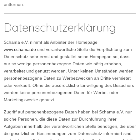
entfernen.
Datenschutzerklärung
Schama e.V. nimmt als Anbieter der Homepage
www.schama.de
und verantwortliche Stelle die Verpflichtung zum
Datenschutz sehr ernst und gestaltet seine Hompegae so, dass
nur so wenige personenbezogene Daten wie nötig erhoben,
verarbeitet und genutzt werden. Unter keinen Umständen werden
personenbezogene Daten zu Werbezwecken an Dritte vermietet
oder verkauft. Ohne die ausdrückliche Einwilligung des Besuchers
werden keine personenbezogenen Daten für Werbe- oder
Marketingzwecke genutzt.
Zugriff auf personenbezogene Daten haben bei Schama e.V. nur
solche Personen, die diese Daten zur Durchführung ihrer
Aufgaben innerhalb der verantwortlichen Stelle benötigen, die über
die gesetzlichen Bestimmungen zum Datenschutz informiert sind