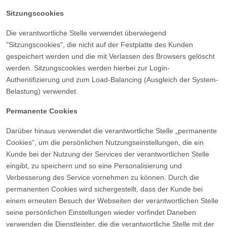
Sitzungscookies
Die verantwortliche Stelle verwendet überwiegend
"Sitzungscookies", die nicht auf der Festplatte des Kunden
gespeichert werden und die mit Verlassen des Browsers gelöscht
werden. Sitzungscookies werden hierbei zur Login-
Authentifizierung und zum Load-Balancing (Ausgleich der System-
Belastung) verwendet.
Permanente Cookies
Darüber hinaus verwendet die verantwortliche Stelle „permanente
Cookies“, um die persönlichen Nutzungseinstellungen, die ein
Kunde bei der Nutzung der Services der verantwortlichen Stelle
eingibt, zu speichern und so eine Personalisierung und
Verbesserung des Service vornehmen zu können. Durch die
permanenten Cookies wird sichergestellt, dass der Kunde bei
einem erneuten Besuch der Webseiten der verantwortlichen Stelle
seine persönlichen Einstellungen wieder vorfindet Daneben
verwenden die Dienstleister, die die verantwortliche Stelle mit der