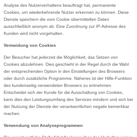
Analyse des Nutzerverhaltens beauftragt hat, permanente
Cookies, um wiederkehrende Nutzer erkennen zu können. Diese
Dienste speichern die vom Cookie übermittelten Daten
ausschließlich anonym ab. Eine Zuordnung zur IP-Adresse des
Kunden wird nicht vorgehalten.
Vermeidung von Cookies
Der Besucher hat jederzeit die Möglichkeit, das Setzen von
Cookies abzulehnen. Dies geschieht in der Regel durch die Wahl
der entsprechenden Option in den Einstellungen des Browsers
oder durch zusätzliche Programme. Näheres ist der Hilfe-Funktion
des kundenseitig verwendeten Browsers zu entnehmen.
Entscheidet sich der Kunde für die Ausschaltung von Cookies,
kann dies den Leistungsumfang des Services mindern und sich bei
der Nutzung der Dienste der verantwortlichen negativ bemerkbar
machen.
Verwendung von Analyseprogrammen