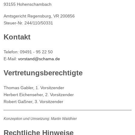
93155 Hohenschambach
Amtsgericht Regensburg, VR 200856
Steuer-Nr. 244/110/50331
Kontakt
Telefon: 09491 - 95 22 50
E-Mail:
vorstand@schama.de
Vertretungsberechtigte
Thomas Gabler, 1. Vorsitzender
Herbert Eichenseher, 2. Vorsitzender
Robert Gaßner, 3. Vorsitzender
Konzeption und Umsetzung:
Martin Waldhier
Rechtliche Hinweise