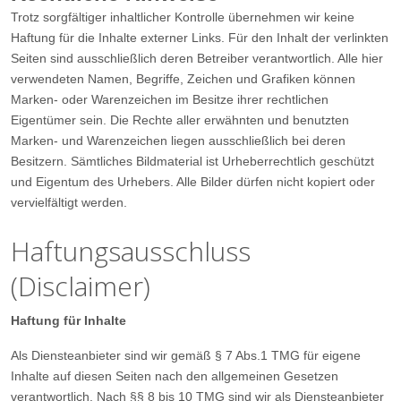
Trotz sorgfältiger inhaltlicher Kontrolle übernehmen wir keine
Haftung für die Inhalte externer Links. Für den Inhalt der verlinkten
Seiten sind ausschließlich deren Betreiber verantwortlich. Alle hier
verwendeten Namen, Begriffe, Zeichen und Grafiken können
Marken- oder Warenzeichen im Besitze ihrer rechtlichen
Eigentümer sein. Die Rechte aller erwähnten und benutzten
Marken- und Warenzeichen liegen ausschließlich bei deren
Besitzern. Sämtliches Bildmaterial ist Urheberrechtlich geschützt
und Eigentum des Urhebers. Alle Bilder dürfen nicht kopiert oder
vervielfältigt werden.
Haftungsausschluss
(Disclaimer)
Haftung für Inhalte
Als Diensteanbieter sind wir gemäß § 7 Abs.1 TMG für eigene
Inhalte auf diesen Seiten nach den allgemeinen Gesetzen
verantwortlich. Nach §§ 8 bis 10 TMG sind wir als Diensteanbieter