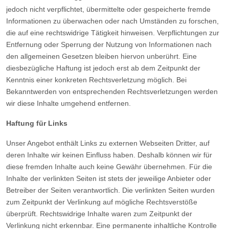
jedoch nicht verpflichtet, übermittelte oder gespeicherte fremde
Informationen zu überwachen oder nach Umständen zu forschen,
die auf eine rechtswidrige Tätigkeit hinweisen. Verpflichtungen zur
Entfernung oder Sperrung der Nutzung von Informationen nach
den allgemeinen Gesetzen bleiben hiervon unberührt. Eine
diesbezügliche Haftung ist jedoch erst ab dem Zeitpunkt der
Kenntnis einer konkreten Rechtsverletzung möglich. Bei
Bekanntwerden von entsprechenden Rechtsverletzungen werden
wir diese Inhalte umgehend entfernen.
Haftung für Links
Unser Angebot enthält Links zu externen Webseiten Dritter, auf
deren Inhalte wir keinen Einfluss haben. Deshalb können wir für
diese fremden Inhalte auch keine Gewähr übernehmen. Für die
Inhalte der verlinkten Seiten ist stets der jeweilige Anbieter oder
Betreiber der Seiten verantwortlich. Die verlinkten Seiten wurden
zum Zeitpunkt der Verlinkung auf mögliche Rechtsverstöße
überprüft. Rechtswidrige Inhalte waren zum Zeitpunkt der
Verlinkung nicht erkennbar. Eine permanente inhaltliche Kontrolle