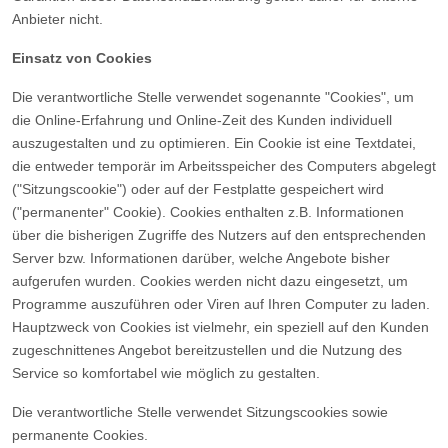
Anbieter nicht.
Einsatz von Cookies
Die verantwortliche Stelle verwendet sogenannte "Cookies", um
die Online-Erfahrung und Online-Zeit des Kunden individuell
auszugestalten und zu optimieren. Ein Cookie ist eine Textdatei,
die entweder temporär im Arbeitsspeicher des Computers abgelegt
("Sitzungscookie") oder auf der Festplatte gespeichert wird
("permanenter" Cookie). Cookies enthalten z.B. Informationen
über die bisherigen Zugriffe des Nutzers auf den entsprechenden
Server bzw. Informationen darüber, welche Angebote bisher
aufgerufen wurden. Cookies werden nicht dazu eingesetzt, um
Programme auszuführen oder Viren auf Ihren Computer zu laden.
Hauptzweck von Cookies ist vielmehr, ein speziell auf den Kunden
zugeschnittenes Angebot bereitzustellen und die Nutzung des
Service so komfortabel wie möglich zu gestalten.
Die verantwortliche Stelle verwendet Sitzungscookies sowie
permanente Cookies.