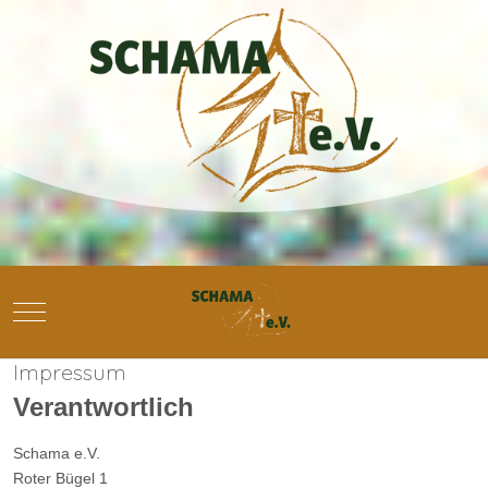
Mobile Menu Toggle
Impressum
Verantwortlich
Schama e.V.
Roter Bügel 1