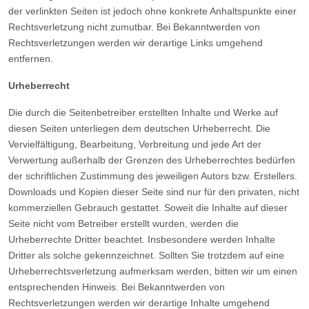
der verlinkten Seiten ist jedoch ohne konkrete Anhaltspunkte einer
Rechtsverletzung nicht zumutbar. Bei Bekanntwerden von
Rechtsverletzungen werden wir derartige Links umgehend
entfernen.
Urheberrecht
Die durch die Seitenbetreiber erstellten Inhalte und Werke auf
diesen Seiten unterliegen dem deutschen Urheberrecht. Die
Vervielfältigung, Bearbeitung, Verbreitung und jede Art der
Verwertung außerhalb der Grenzen des Urheberrechtes bedürfen
der schriftlichen Zustimmung des jeweiligen Autors bzw. Erstellers.
Downloads und Kopien dieser Seite sind nur für den privaten, nicht
kommerziellen Gebrauch gestattet. Soweit die Inhalte auf dieser
Seite nicht vom Betreiber erstellt wurden, werden die
Urheberrechte Dritter beachtet. Insbesondere werden Inhalte
Dritter als solche gekennzeichnet. Sollten Sie trotzdem auf eine
Urheberrechtsverletzung aufmerksam werden, bitten wir um einen
entsprechenden Hinweis. Bei Bekanntwerden von
Rechtsverletzungen werden wir derartige Inhalte umgehend