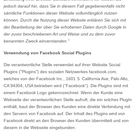
jedoch darauf hin, dass Sie in diesem Fall gegebenenfalls nicht
sämtliche Funktionen dieser Website vollumfänglich nutzen
können. Durch die Nutzung dieser Website erklären Sie sich mit
der Bearbeitung der über Sie erhobenen Daten durch Google in
der zuvor beschriebenen Art und Weise und zu dem zuvor
benannten Zweck einverstanden."
Verwendung von Facebook Social Plugins
Die verantwortliche Stelle verwendet auf ihrer Website Social
Plugins ("Plugins") des sozialen Netzwerkes facebook.com,
welches von der Facebook Inc., 1601 S. California Ave, Palo Alto,
CA 94304, USA betrieben wird ("Facebook"). Die Plugins sind mit
einem Facebook Logo gekennzeichnet. Wenn der Kunde eine
Webseite der verantwortlichen Stelle aufruft, die ein solches PlugIn
enthält, baut der Browser des Kunden eine direkte Verbindung mit
den Servern von Facebook auf. Der Inhalt des Plugins wird von
Facebook direkt an den Browser des Kunden übermittelt und von
diesem in die Webseite eingebunden.