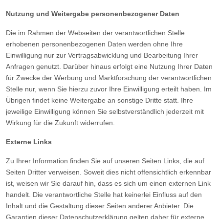
Nutzung und Weitergabe personenbezogener Daten
Die im Rahmen der Webseiten der verantwortlichen Stelle
erhobenen personenbezogenen Daten werden ohne Ihre
Einwilligung nur zur Vertragsabwicklung und Bearbeitung Ihrer
Anfragen genutzt. Darüber hinaus erfolgt eine Nutzung Ihrer Daten
für Zwecke der Werbung und Marktforschung der verantwortlichen
Stelle nur, wenn Sie hierzu zuvor Ihre Einwilligung erteilt haben. Im
Übrigen findet keine Weitergabe an sonstige Dritte statt. Ihre
jeweilige Einwilligung können Sie selbstverständlich jederzeit mit
Wirkung für die Zukunft widerrufen.
Externe Links
Zu Ihrer Information finden Sie auf unseren Seiten Links, die auf
Seiten Dritter verweisen. Soweit dies nicht offensichtlich erkennbar
ist, weisen wir Sie darauf hin, dass es sich um einen externen Link
handelt. Die verantwortliche Stelle hat keinerlei Einfluss auf den
Inhalt und die Gestaltung dieser Seiten anderer Anbieter. Die
Garantien dieser Datenschutzerklärung gelten daher für externe