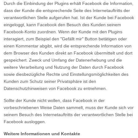
Durch die Einbindung der Plugins erhält Facebook die Information,
dass der Kunde die entsprechende Seite des Internetauftritts der
verantwortlichen Stelle aufgerufen hat. Ist der Kunde bei Facebook
eingeloggt, kann Facebook den Besuch des Kunden seinem
Facebook-Konto zuordnen. Wenn der Kunde mit den Plugins
interagiert, zum Beispiel den "Gefällt mir" Button betätigen oder
einen Kommentar abgibt, wird die entsprechende Information von
dem Browser des Kunden direkt an Facebook übermittelt und dort
gespeichert. Zweck und Umfang der Datenerhebung und die
weitere Verarbeitung und Nutzung der Daten durch Facebook
sowie diesbezügliche Rechte und Einstellungsmöglichkeiten des
Kunden zum Schutz seiner Privatsphäre ist den
Datenschutzhinweisen von Facebook zu entnehmen.
Sollte der Kunde nicht wollen, dass Facebook in der
vorbeschriebenen Weise Daten sammelt, muss der Kunde sich vor
seinem Besuch des Internetauftritts der verantwortlichen Stelle bei
Facebook ausloggen.
Weitere Informationen und Kontakte