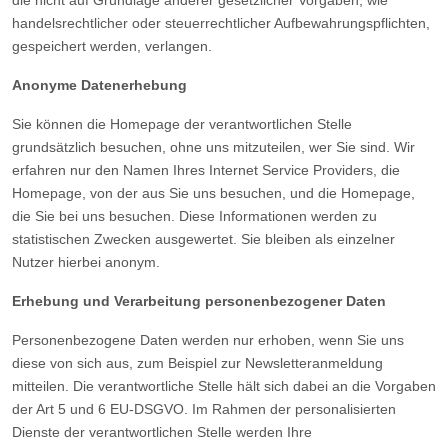
die nicht auf Grundlage anderer gesetzlicher Vorgaben, wie
handelsrechtlicher oder steuerrechtlicher Aufbewahrungspflichten,
gespeichert werden, verlangen.
Anonyme Datenerhebung
Sie können die Homepage der verantwortlichen Stelle
grundsätzlich besuchen, ohne uns mitzuteilen, wer Sie sind. Wir
erfahren nur den Namen Ihres Internet Service Providers, die
Homepage, von der aus Sie uns besuchen, und die Homepage,
die Sie bei uns besuchen. Diese Informationen werden zu
statistischen Zwecken ausgewertet. Sie bleiben als einzelner
Nutzer hierbei anonym.
Erhebung und Verarbeitung personenbezogener Daten
Personenbezogene Daten werden nur erhoben, wenn Sie uns
diese von sich aus, zum Beispiel zur Newsletteranmeldung
mitteilen. Die verantwortliche Stelle hält sich dabei an die Vorgaben
der Art 5 und 6 EU-DSGVO. Im Rahmen der personalisierten
Dienste der verantwortlichen Stelle werden Ihre