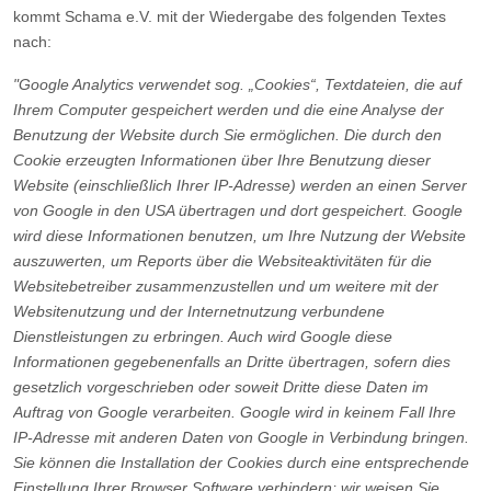
kommt Schama e.V. mit der Wiedergabe des folgenden Textes
nach:
"Google Analytics verwendet sog. „Cookies“, Textdateien, die auf
Ihrem Computer gespeichert werden und die eine Analyse der
Benutzung der Website durch Sie ermöglichen. Die durch den
Cookie erzeugten Informationen über Ihre Benutzung dieser
Website (einschließlich Ihrer IP-Adresse) werden an einen Server
von Google in den USA übertragen und dort gespeichert. Google
wird diese Informationen benutzen, um Ihre Nutzung der Website
auszuwerten, um Reports über die Websiteaktivitäten für die
Websitebetreiber zusammenzustellen und um weitere mit der
Websitenutzung und der Internetnutzung verbundene
Dienstleistungen zu erbringen. Auch wird Google diese
Informationen gegebenenfalls an Dritte übertragen, sofern dies
gesetzlich vorgeschrieben oder soweit Dritte diese Daten im
Auftrag von Google verarbeiten. Google wird in keinem Fall Ihre
IP-Adresse mit anderen Daten von Google in Verbindung bringen.
Sie können die Installation der Cookies durch eine entsprechende
Einstellung Ihrer Browser Software verhindern; wir weisen Sie