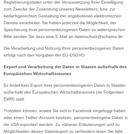
Registrierungsdaten unter der Voraussetzung Ihrer Einwilligung
zum Zwecke der Zusendung unseres Newsletters, bzw. zur
bedarfsgerechten Gestaltung der angebotenen elektronischen
Dienste verarbeitet. Sie haben jederzeit die Möglichkeit, der
Speicherung ihrer personenbezogenen Daten zu widersprechen.
Bitte senden Sie dazu eine E-Mail an datenschutz@schama.de
Die Verarbeitung und Nutzung Ihrer personenbezogenen Daten
erfolgt nach den Vorgaben der EU-DSGVO.
Export und Verarbeitung der Daten in Staaten außerhalb des
Europäischen Wirtschaftsraumes
Es findet kein Export ihrer personenbezogenen Daten in Staaten
außerhalb des Europäischen Wirtschaftsraumes (Im Folgenden
EWR) statt.
Trotzdem können, soweit Sie sich in Facebook eingeloggt haben
oder einen Twitter-Account besitzen, personenbezogene Daten in
die USA exportiert werden. Zu näheren Erläuterungen und zu
Möglichkeiten diesen Datenexport zu verhindern lesen Sie bitte